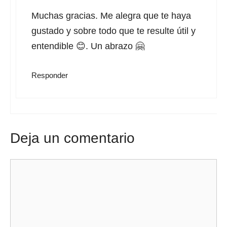
Muchas gracias. Me alegra que te haya
gustado y sobre todo que te resulte útil y
entendible 😊. Un abrazo 🤗
Responder
Deja un comentario
Comentario