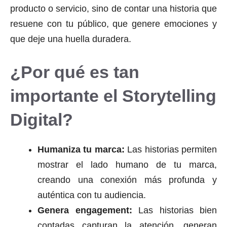
producto o servicio, sino de contar una historia que
resuene con tu público, que genere emociones y
que deje una huella duradera.
¿Por qué es tan
importante el Storytelling
Digital?
Humaniza tu marca:
Las historias permiten
mostrar el lado humano de tu marca,
creando una conexión más profunda y
auténtica con tu audiencia.
Genera engagement:
Las historias bien
contadas capturan la atención, generan