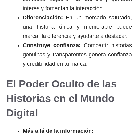
interés y fomentan la interacción.
Diferenciación:
En un mercado saturado,
una historia única y memorable puede
marcar la diferencia y ayudarte a destacar.
Construye confianza:
Compartir historias
genuinas y transparentes genera confianza
y credibilidad en tu marca.
El Poder Oculto de las
Historias en el Mundo
Digital
Más allá de la información: