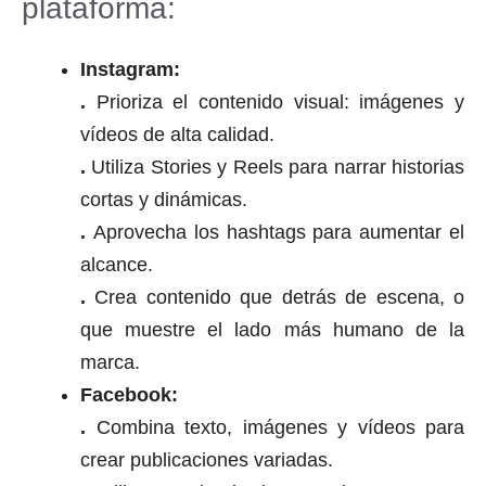
plataforma:
Instagram:
.
Prioriza el contenido visual: imágenes y
vídeos de alta calidad.
.
Utiliza Stories y Reels para narrar historias
cortas y dinámicas.
.
Aprovecha los hashtags para aumentar el
alcance.
.
Crea contenido que detrás de escena, o
que muestre el lado más humano de la
marca.
Facebook:
.
Combina texto, imágenes y vídeos para
crear publicaciones variadas.