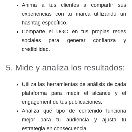
Anima a tus clientes a compartir sus
experiencias con tu marca utilizando un
hashtag específico.
Comparte el UGC en tus propias redes
sociales para generar confianza y
credibilidad.
5. Mide y analiza los resultados:
Utiliza las herramientas de análisis de cada
plataforma para medir el alcance y el
engagement de tus publicaciones.
Analiza qué tipo de contenido funciona
mejor para tu audiencia y ajusta tu
estrategia en consecuencia.