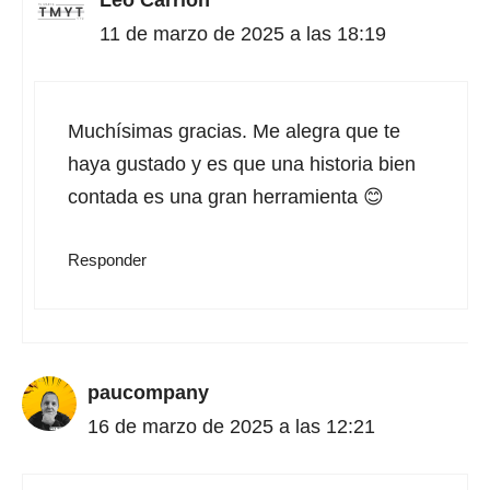
Leo Carrión
11 de marzo de 2025 a las 18:19
Muchísimas gracias. Me alegra que te
haya gustado y es que una historia bien
contada es una gran herramienta 😊
Responder
paucompany
16 de marzo de 2025 a las 12:21