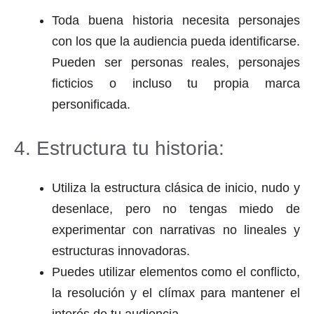
Toda buena historia necesita personajes
con los que la audiencia pueda identificarse.
Pueden ser personas reales, personajes
ficticios o incluso tu propia marca
personificada.
4. Estructura tu historia:
Utiliza la estructura clásica de inicio, nudo y
desenlace, pero no tengas miedo de
experimentar con narrativas no lineales y
estructuras innovadoras.
Puedes utilizar elementos como el conflicto,
la resolución y el clímax para mantener el