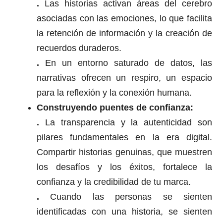
.
Las historias activan áreas del cerebro
asociadas con las emociones, lo que facilita
la retención de información y la creación de
recuerdos duraderos.
.
En un entorno saturado de datos, las
narrativas ofrecen un respiro, un espacio
para la reflexión y la conexión humana.
Construyendo puentes de confianza:
.
La transparencia y la autenticidad son
pilares fundamentales en la era digital.
Compartir historias genuinas, que muestren
los desafíos y los éxitos, fortalece la
confianza y la credibilidad de tu marca.
.
Cuando las personas se sienten
identificadas con una historia, se sienten