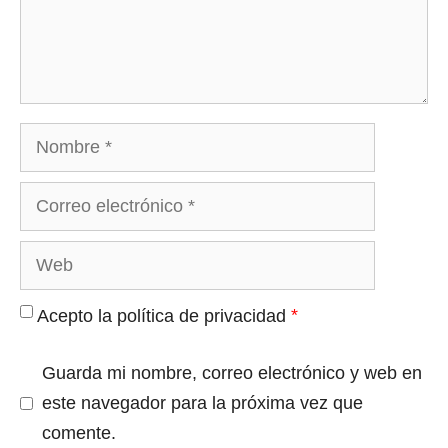
Nombre
Correo
electrónico
Web
*
Acepto la política de privacidad
Guarda mi nombre, correo electrónico y web en
este navegador para la próxima vez que
comente.