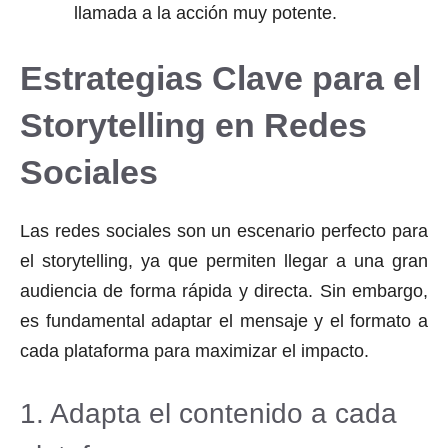
llamada a la acción muy potente.
Estrategias Clave para el
Storytelling en Redes
Sociales
Las redes sociales son un escenario perfecto para
el storytelling, ya que permiten llegar a una gran
audiencia de forma rápida y directa. Sin embargo,
es fundamental adaptar el mensaje y el formato a
cada plataforma para maximizar el impacto.
1. Adapta el contenido a cada