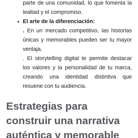
parte de una comunidad, lo que fomenta la
lealtad y el compromiso.
El arte de la diferenciación:
.
En un mercado competitivo, las historias
únicas y memorables pueden ser tu mayor
ventaja.
. El storytelling digital te permite destacar
los valores y la personalidad de tu marca,
creando una identidad distintiva que
resuene con tu audiencia.
Estrategias para
construir una narrativa
auténtica y memorable