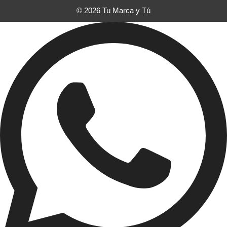
© 2026 Tu Marca y Tú