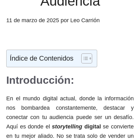
Audiencia
11 de marzo de 2025
por
Leo Carrión
Índice de Contenidos
Introducción:
En el mundo digital actual, donde la información
nos bombardea constantemente, destacar y
conectar con tu audiencia puede ser un desafío.
Aquí es donde el
storytelling
digital
se convierte
en tu mejor aliado. No se trata solo de vender un