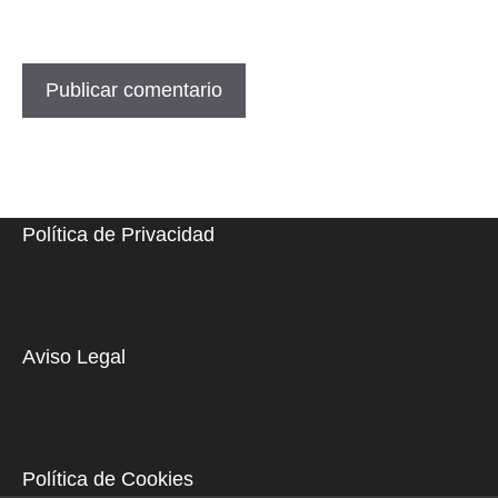
Política de Privacidad
Aviso Legal
Política de Cookies