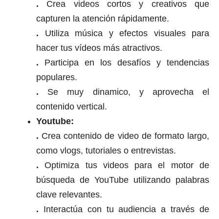
.
Crea videos cortos y creativos que
capturen la atención rápidamente.
.
Utiliza música y efectos visuales para
hacer tus vídeos más atractivos.
.
Participa en los desafíos y tendencias
populares.
.
Se muy dinamico, y aprovecha el
contenido vertical.
Youtube:
.
Crea contenido de video de formato largo,
como vlogs, tutoriales o entrevistas.
.
Optimiza tus videos para el motor de
búsqueda de YouTube utilizando palabras
clave relevantes.
.
Interactúa con tu audiencia a través de