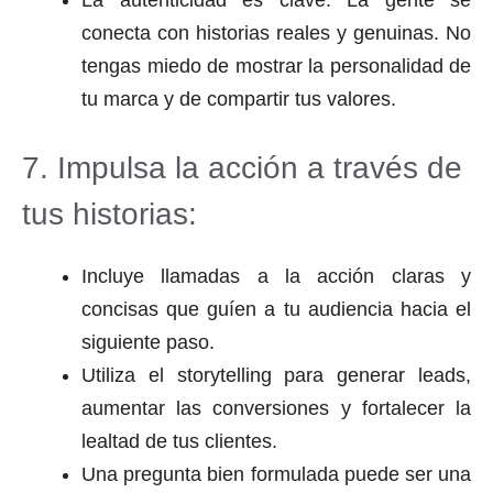
La autenticidad es clave. La gente se
conecta con historias reales y genuinas. No
tengas miedo de mostrar la personalidad de
tu marca y de compartir tus valores.
7. Impulsa la acción a través de
tus historias:
Incluye llamadas a la acción claras y
concisas que guíen a tu audiencia hacia el
siguiente paso.
Utiliza el storytelling para generar leads,
aumentar las conversiones y fortalecer la
lealtad de tus clientes.
Una pregunta bien formulada puede ser una