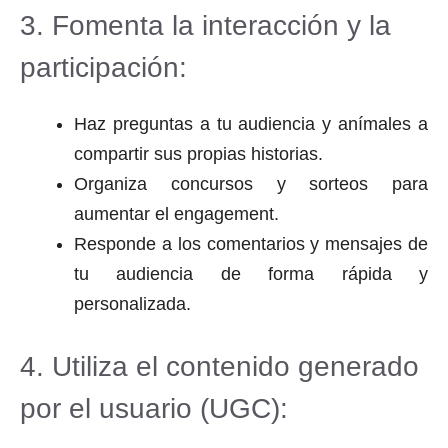
3. Fomenta la interacción y la
participación:
Haz preguntas a tu audiencia y anímales a
compartir sus propias historias.
Organiza concursos y sorteos para
aumentar el engagement.
Responde a los comentarios y mensajes de
tu audiencia de forma rápida y
personalizada.
4. Utiliza el contenido generado
por el usuario (UGC):