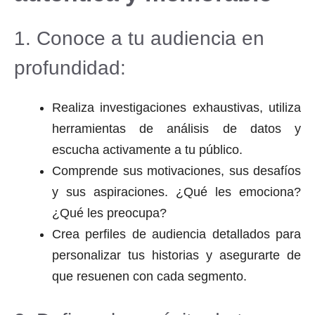
1. Conoce a tu audiencia en
profundidad:
Realiza investigaciones exhaustivas, utiliza
herramientas de análisis de datos y
escucha activamente a tu público.
Comprende sus motivaciones, sus desafíos
y sus aspiraciones. ¿Qué les emociona?
¿Qué les preocupa?
Crea perfiles de audiencia detallados para
personalizar tus historias y asegurarte de
que resuenen con cada segmento.