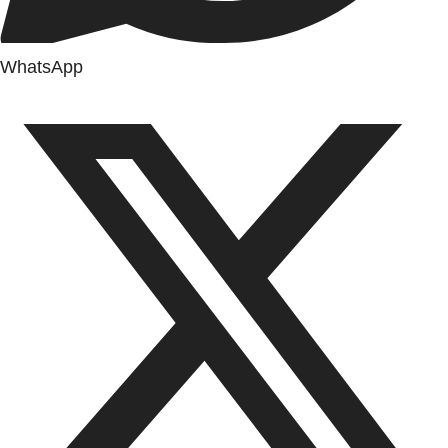
WhatsApp