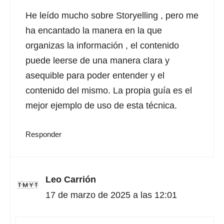
He leído mucho sobre Storyelling , pero me
ha encantado la manera en la que
organizas la información , el contenido
puede leerse de una manera clara y
asequible para poder entender y el
contenido del mismo. La propia guía es el
mejor ejemplo de uso de esta técnica.
Responder
Leo Carrión
17 de marzo de 2025 a las 12:01