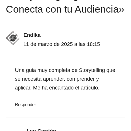
Conecta con tu Audiencia»
Endika
11 de marzo de 2025 a las 18:15
Una guia muy completa de Storytelling que
se necesita aprender, comprender y
aplicar. Me ha encantado el artículo.
Responder