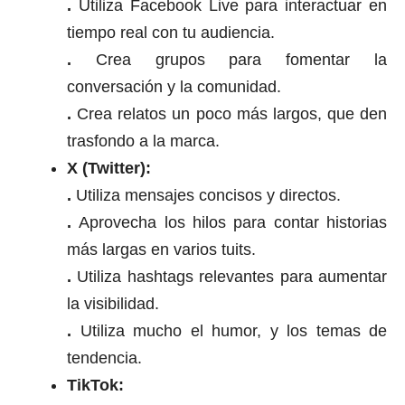
.
Utiliza Facebook Live para interactuar en
tiempo real con tu audiencia.
.
Crea grupos para fomentar la
conversación y la comunidad.
.
Crea relatos un poco más largos, que den
trasfondo a la marca.
X (Twitter):
.
Utiliza mensajes concisos y directos.
.
Aprovecha los hilos para contar historias
más largas en varios tuits.
.
Utiliza hashtags relevantes para aumentar
la visibilidad.
.
Utiliza mucho el humor, y los temas de
tendencia.
TikTok: