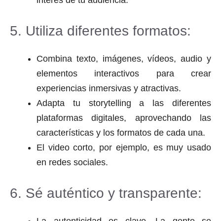
interés de tu audiencia.
5. Utiliza diferentes formatos:
Combina texto, imágenes, vídeos, audio y
elementos interactivos para crear
experiencias inmersivas y atractivas.
Adapta tu storytelling a las diferentes
plataformas digitales, aprovechando las
características y los formatos de cada una.
El video corto, por ejemplo, es muy usado
en redes sociales.
6. Sé auténtico y transparente: