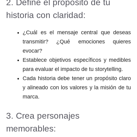
2. Define el propósito de tu
historia con claridad:
¿Cuál es el mensaje central que deseas
transmitir? ¿Qué emociones quieres
evocar?
Establece objetivos específicos y medibles
para evaluar el impacto de tu storytelling.
Cada historia debe tener un propósito claro
y alineado con los valores y la misión de tu
marca.
3. Crea personajes
memorables: