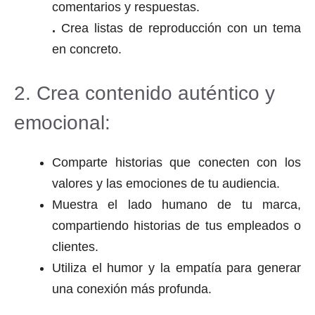
comentarios y respuestas.
.
Crea listas de reproducción con un tema
en concreto.
2. Crea contenido auténtico y
emocional:
Comparte historias que conecten con los
valores y las emociones de tu audiencia.
Muestra el lado humano de tu marca,
compartiendo historias de tus empleados o
clientes.
Utiliza el humor y la empatía para generar
una conexión más profunda.