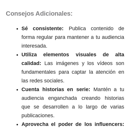
Consejos Adicionales:
Sé consistente:
Publica contenido de
forma regular para mantener a tu audiencia
interesada.
Utiliza elementos visuales de alta
calidad:
Las imágenes y los vídeos son
fundamentales para captar la atención en
las redes sociales.
Cuenta historias en serie:
Mantén a tu
audiencia enganchada creando historias
que se desarrollen a lo largo de varias
publicaciones.
Aprovecha el poder de los influencers: