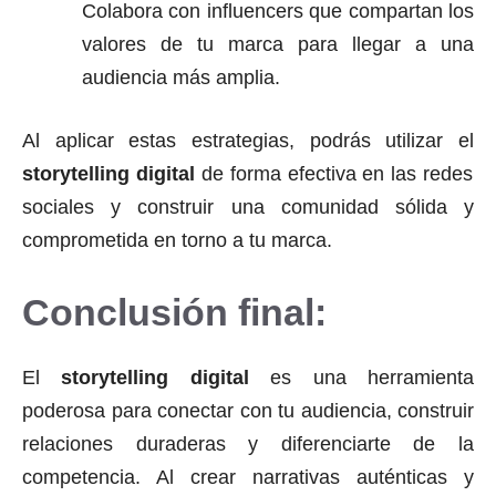
Colabora con influencers que compartan los
valores de tu marca para llegar a una
audiencia más amplia.
Al aplicar estas estrategias, podrás utilizar el
storytelling digital
de forma efectiva en las redes
sociales y construir una comunidad sólida y
comprometida en torno a tu marca.
Conclusión final:
El
storytelling digital
es una herramienta
poderosa para conectar con tu audiencia, construir
relaciones duraderas y diferenciarte de la
competencia. Al crear narrativas auténticas y