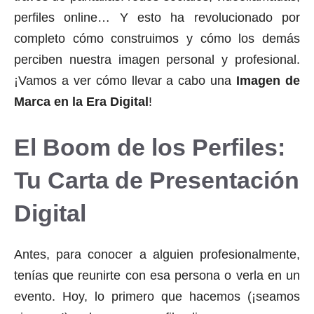
perfiles online… Y esto ha revolucionado por
completo cómo construimos y cómo los demás
perciben nuestra imagen personal y profesional.
¡Vamos a ver cómo llevar a cabo una
Imagen de
Marca en la Era Digital
!
El Boom de los Perfiles:
Tu Carta de Presentación
Digital
Antes, para conocer a alguien profesionalmente,
tenías que reunirte con esa persona o verla en un
evento. Hoy, lo primero que hacemos (¡seamos