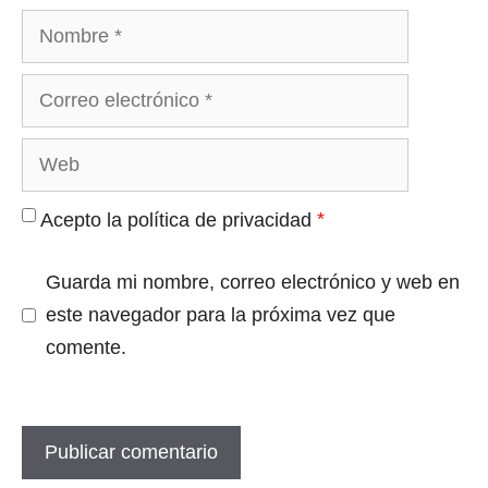
Nombre
Correo
electrónico
Web
*
Acepto la política de privacidad
Guarda mi nombre, correo electrónico y web en
este navegador para la próxima vez que
comente.