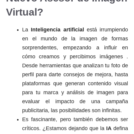
Virtual?
La
Inteligencia artificial
está irrumpiendo
en el mundo de la imagen de formas
sorprendentes, empezando a influir en
cómo creamos y percibimos imágenes .
Desde herramientas que analizan tu foto de
perfil para darte consejos de mejora, hasta
plataformas que generan contenido visual
para tu marca y análisis de imagen para
evaluar el impacto de una campaña
publicitaria, las posibilidades son infinitas.
Es fascinante, pero también debemos ser
críticos. ¿Estamos dejando que la
IA
defina