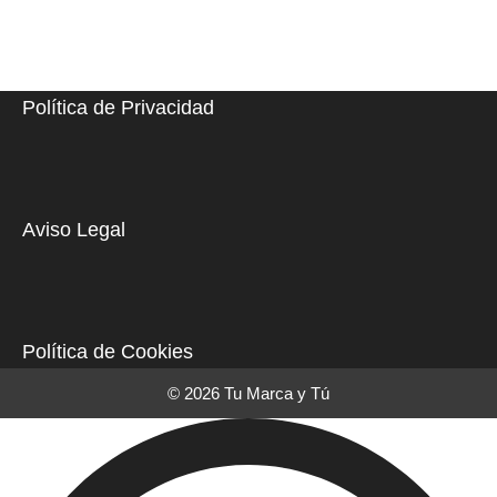
Política de Privacidad
Aviso Legal
Política de Cookies
© 2026 Tu Marca y Tú