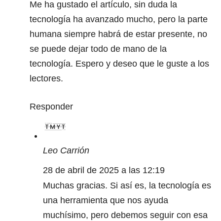
Me ha gustado el artículo, sin duda la
tecnología ha avanzado mucho, pero la parte
humana siempre habrá de estar presente, no
se puede dejar todo de mano de la
tecnología. Espero y deseo que le guste a los
lectores.
Responder
Leo Carrión
28 de abril de 2025 a las 12:19
Muchas gracias. Si así es, la tecnología es
una herramienta que nos ayuda
muchísimo, pero debemos seguir con esa