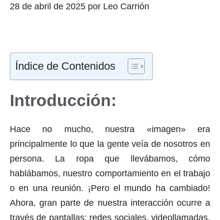
28 de abril de 2025
por
Leo Carrión
Índice de Contenidos
Introducción:
Hace no mucho, nuestra «imagen» era
principalmente lo que la gente veía de nosotros en
persona. La ropa que llevábamos, cómo
hablábamos, nuestro comportamiento en el trabajo
o en una reunión. ¡Pero el mundo ha cambiado!
Ahora, gran parte de nuestra interacción ocurre a
través de pantallas: redes sociales, videollamadas,