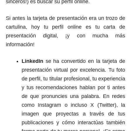
sinceros!) es buscar su perfil online.
Si antes la tarjeta de presentación era un trozo de
cartulina, hoy tu perfil online es tu carta de
presentación digital, ¡y con mucha más
información!
LinkedIn
se ha convertido en la tarjeta de
presentación virtual por excelencia. Tu foto
de perfil, tu titular profesional, tu experiencia
y tus recomendaciones hablan por ti antes
de que pronuncies una palabra. En redes
como Instagram o incluso X (Twitter), la
imagen que proyectas a través de tus
publicaciones y cómo interactúas también