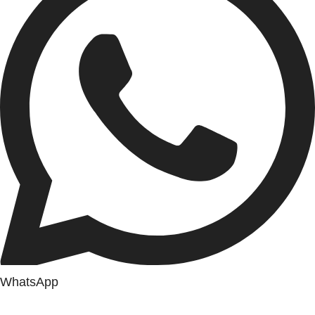
WhatsApp