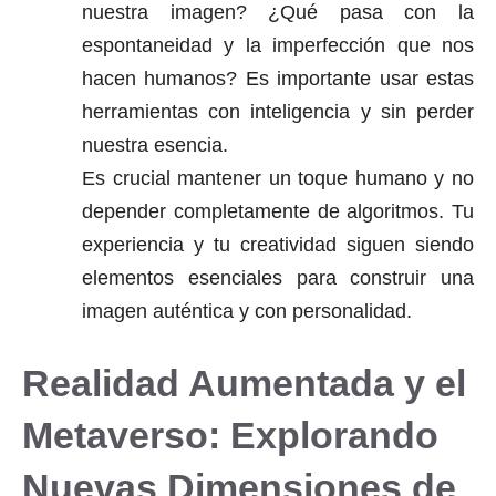
nuestra imagen? ¿Qué pasa con la
espontaneidad y la imperfección que nos
hacen humanos? Es importante usar estas
herramientas con inteligencia y sin perder
nuestra esencia.
Es crucial mantener un toque humano y no
depender completamente de algoritmos. Tu
experiencia y tu creatividad siguen siendo
elementos esenciales para construir una
imagen auténtica y con personalidad.
Realidad Aumentada y el
Metaverso: Explorando
Nuevas Dimensiones de