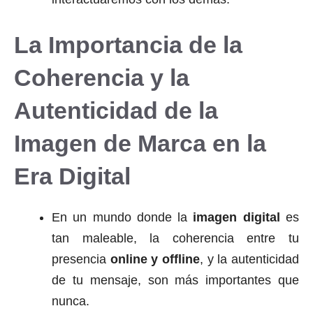
La Importancia de la
Coherencia y la
Autenticidad de la
Imagen de Marca en la
Era Digital
En un mundo donde la
imagen digital
es
tan maleable, la coherencia entre tu
presencia
online y offline
, y la autenticidad
de tu mensaje, son más importantes que
nunca.