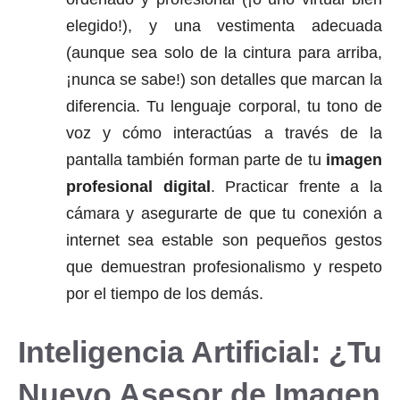
elegido!), y una vestimenta adecuada
(aunque sea solo de la cintura para arriba,
¡nunca se sabe!) son detalles que marcan la
diferencia. Tu lenguaje corporal, tu tono de
voz y cómo interactúas a través de la
pantalla también forman parte de tu
imagen
profesional digital
. Practicar frente a la
cámara y asegurarte de que tu conexión a
internet sea estable son pequeños gestos
que demuestran profesionalismo y respeto
por el tiempo de los demás.
Inteligencia Artificial: ¿Tu
Nuevo Asesor de Imagen