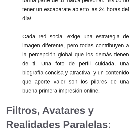
forma parte de tu marca personal. ¡Es como
tener un escaparate abierto las 24 horas del
día!
Cada red social exige una estrategia de
imagen diferente, pero todas contribuyen a
la percepción global que los demás tienen
de ti. Una foto de perfil cuidada, una
biografía concisa y atractiva, y un contenido
que aporte valor son los pilares de una
buena primera impresión online.
Filtros, Avatares y
Realidades Paralelas: