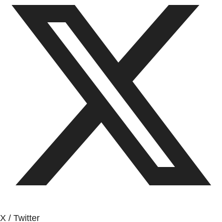
X / Twitter