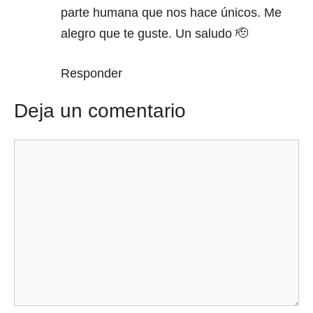
parte humana que nos hace únicos. Me
alegro que te guste. Un saludo 🫡
Responder
Deja un comentario
Comentario