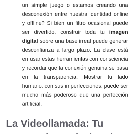
un simple juego o estamos creando una
desconexión entre nuestra identidad online
y offline? Si bien un filtro ocasional puede
ser divertido, construir toda tu
imagen
digital
sobre una base irreal puede generar
desconfianza a largo plazo. La clave está
en usar estas herramientas con consciencia
y recordar que la conexión genuina se basa
en la transparencia. Mostrar tu lado
humano, con sus imperfecciones, puede ser
mucho más poderoso que una perfección
artificial.
La Videollamada: Tu