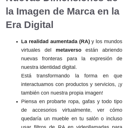
la Imagen de Marca en la
Era Digital
La realidad aumentada (RA)
y los mundos
virtuales del
metaverso
están abriendo
nuevas fronteras para la expresión de
nuestra identidad digital.
Está transformando la forma en que
interactuamos con productos y servicios, ¡y
también con nuestra propia imagen!
Piensa en probarte ropa, gafas y todo tipo
de accesorios virtualmente, ver cómo
quedaría un mueble en tu salón o incluso
usar filtros de RA en videollamadas para