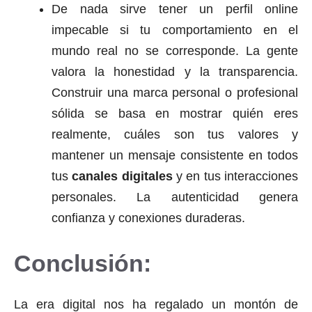
De nada sirve tener un perfil online
impecable si tu comportamiento en el
mundo real no se corresponde. La gente
valora la honestidad y la transparencia.
Construir una marca personal o profesional
sólida se basa en mostrar quién eres
realmente, cuáles son tus valores y
mantener un mensaje consistente en todos
tus
canales digitales
y en tus interacciones
personales. La autenticidad genera
confianza y conexiones duraderas.
Conclusión:
La era digital nos ha regalado un montón de