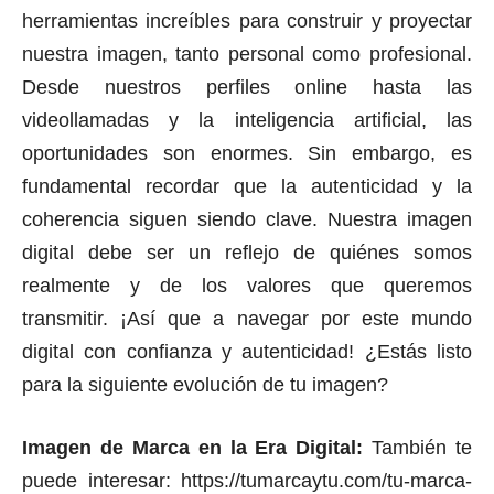
herramientas increíbles para construir y proyectar
nuestra imagen, tanto personal como profesional.
Desde nuestros perfiles online hasta las
videollamadas y la inteligencia artificial, las
oportunidades son enormes. Sin embargo, es
fundamental recordar que la autenticidad y la
coherencia siguen siendo clave. Nuestra imagen
digital debe ser un reflejo de quiénes somos
realmente y de los valores que queremos
transmitir. ¡Así que a navegar por este mundo
digital con confianza y autenticidad! ¿Estás listo
para la siguiente evolución de tu imagen?
Imagen de Marca en la Era Digital:
También te
puede interesar:
https://tumarcaytu.com/tu-marca-