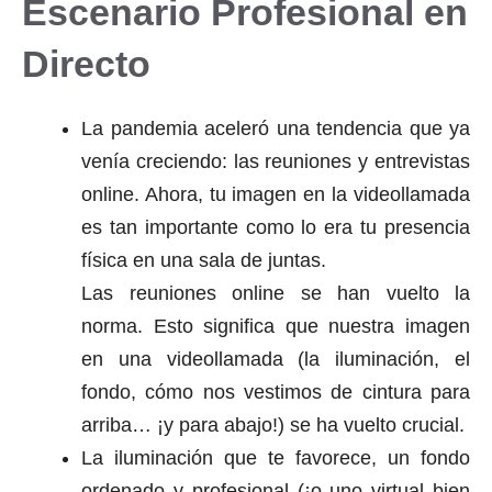
Escenario Profesional en
Directo
La pandemia aceleró una tendencia que ya
venía creciendo: las reuniones y entrevistas
online. Ahora, tu imagen en la videollamada
es tan importante como lo era tu presencia
física en una sala de juntas.
Las reuniones online se han vuelto la
norma. Esto significa que nuestra imagen
en una videollamada (la iluminación, el
fondo, cómo nos vestimos de cintura para
arriba… ¡y para abajo!) se ha vuelto crucial.
La iluminación que te favorece, un fondo
ordenado y profesional (¡o uno virtual bien