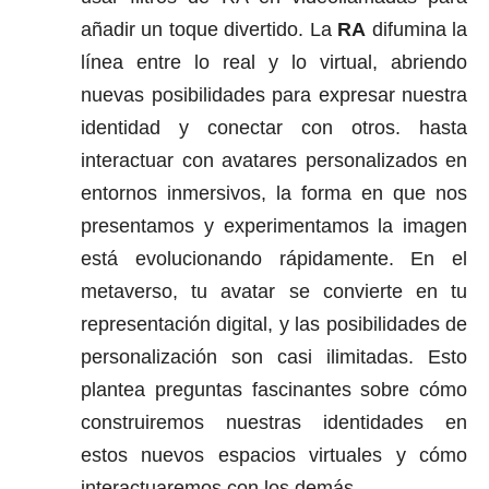
añadir un toque divertido. La
RA
difumina la
línea entre lo real y lo virtual, abriendo
nuevas posibilidades para expresar nuestra
identidad y conectar con otros. hasta
interactuar con avatares personalizados en
entornos inmersivos, la forma en que nos
presentamos y experimentamos la imagen
está evolucionando rápidamente. En el
metaverso, tu avatar se convierte en tu
representación digital, y las posibilidades de
personalización son casi ilimitadas. Esto
plantea preguntas fascinantes sobre cómo
construiremos nuestras identidades en
estos nuevos espacios virtuales y cómo
interactuaremos con los demás.