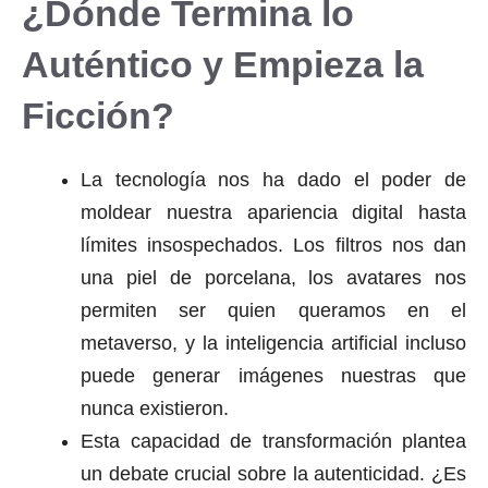
¿Dónde Termina lo
Auténtico y Empieza la
Ficción?
La tecnología nos ha dado el poder de
moldear nuestra apariencia digital hasta
límites insospechados. Los filtros nos dan
una piel de porcelana, los avatares nos
permiten ser quien queramos en el
metaverso, y la inteligencia artificial incluso
puede generar imágenes nuestras que
nunca existieron.
Esta capacidad de transformación plantea
un debate crucial sobre la autenticidad. ¿Es