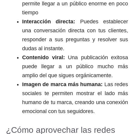
permite llegar a un público enorme en poco
tiempo
Interacción directa:
Puedes establecer
una conversación directa con tus clientes,
responder a sus preguntas y resolver sus
dudas al instante.
Contenido viral:
Una publicación exitosa
puede llegar a un público mucho más
amplio del que sigues orgánicamente.
Imagen de marca más humana:
Las redes
sociales te permiten mostrar el lado más
humano de tu marca, creando una conexión
emocional con tus seguidores.
¿Cómo aprovechar las redes