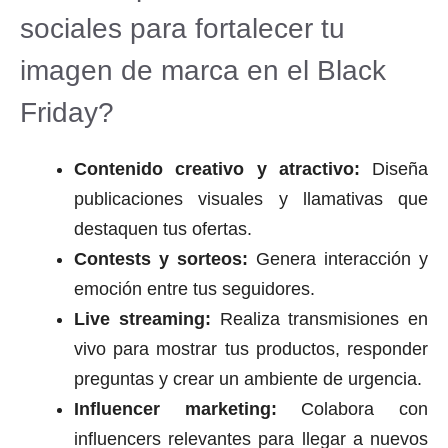
sociales para fortalecer tu
imagen de marca en el Black
Friday?
Contenido creativo y atractivo:
Diseña
publicaciones visuales y llamativas que
destaquen tus ofertas.
Contests y sorteos:
Genera interacción y
emoción entre tus seguidores.
Live streaming:
Realiza transmisiones en
vivo para mostrar tus productos, responder
preguntas y crear un ambiente de urgencia.
Influencer marketing:
Colabora con
influencers relevantes para llegar a nuevos