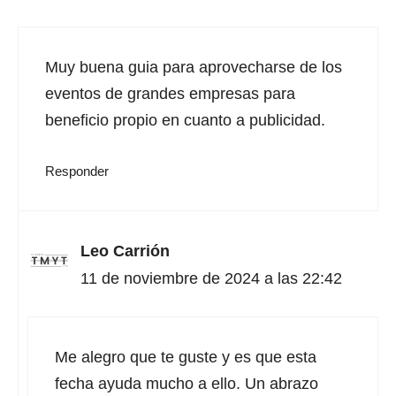
Muy buena guia para aprovecharse de los
eventos de grandes empresas para
beneficio propio en cuanto a publicidad.
Responder
Leo Carrión
11 de noviembre de 2024 a las 22:42
Me alegro que te guste y es que esta
fecha ayuda mucho a ello. Un abrazo