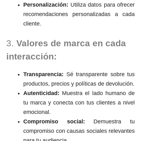
Personalización:
Utiliza datos para ofrecer
recomendaciones personalizadas a cada
cliente.
3.
Valores de marca en cada
interacción:
Transparencia:
Sé transparente sobre tus
productos, precios y políticas de devolución.
Autenticidad:
Muestra el lado humano de
tu marca y conecta con tus clientes a nivel
emocional.
Compromiso social:
Demuestra tu
compromiso con causas sociales relevantes
para tu audiencia.