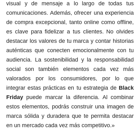
visual y de mensaje a lo largo de todas tus
comunicaciones. Además, ofrecer una experiencia
de compra excepcional, tanto online como offline,
es clave para fidelizar a tus clientes. No olvides
destacar los valores de tu marca y contar historias
auténticas que conecten emocionalmente con tu
audiencia. La sostenibilidad y la responsabilidad
social son también elementos cada vez más
valorados por los consumidores, por lo que
integrar estas prácticas en tu estrategia de
Black
Friday
puede marcar la diferencia. Al combinar
estos elementos, podrás construir una imagen de
marca sólida y duradera que te permita destacar
en un mercado cada vez más competitivo.»