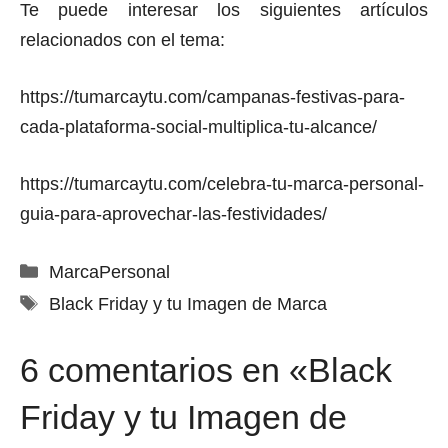
Te puede interesar los siguientes artículos
relacionados con el tema:
https://tumarcaytu.com/campanas-festivas-para-
cada-plataforma-social-multiplica-tu-alcance/
https://tumarcaytu.com/celebra-tu-marca-personal-
guia-para-aprovechar-las-festividades/
Categorías
MarcaPersonal
Etiquetas
Black Friday y tu Imagen de Marca
6 comentarios en «Black
Friday y tu Imagen de