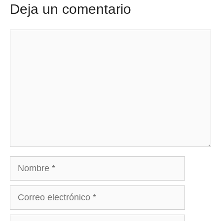
Deja un comentario
Comentario
Nombre
Correo
electrónico