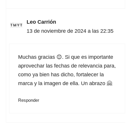
Leo Carrión
13 de noviembre de 2024 a las 22:35
Muchas gracias 😊. Si que es importante
aprovechar las fechas de relevancia para,
como ya bien has dicho, fortalecer la
marca y la imagen de ella. Un abrazo 🤗
Responder