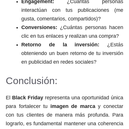
Engagement:
¿Cuántas personas
interactúan con tus publicaciones (me
gusta, comentarios, compartidos)?
Conversiones:
¿Cuántas personas hacen
clic en tus enlaces y realizan una compra?
Retorno de la inversión:
¿Estás
obteniendo un buen retorno de tu inversión
en publicidad en redes sociales?
Conclusión:
El
Black Friday
representa una oportunidad única
para fortalecer tu
imagen de marca
y conectar
con tus clientes de manera más profunda. Para
lograrlo, es fundamental mantener una coherencia