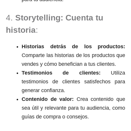
4.
Storytelling: Cuenta tu
historia
:
Historias detrás de los productos:
Comparte las historias de los productos que
vendes y cómo benefician a tus clientes.
Testimonios de clientes:
Utiliza
testimonios de clientes satisfechos para
generar confianza.
Contenido de valor:
Crea contenido que
sea útil y relevante para tu audiencia, como
guías de compra o consejos.