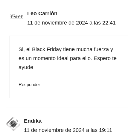
Leo Carrión
11 de noviembre de 2024 a las 22:41
Si, el Black Friday tiene mucha fuerza y
es un momento ideal para ello. Espero te
ayude
Responder
Endika
11 de noviembre de 2024 a las 19:11