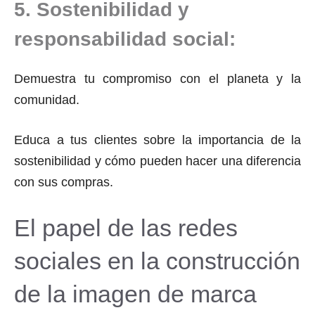
5. Sostenibilidad y
responsabilidad social:
Demuestra tu compromiso con el planeta y la
comunidad.
Educa a tus clientes sobre la importancia de la
sostenibilidad y cómo pueden hacer una diferencia
con sus compras.
El papel de las redes
sociales en la construcción
de la imagen de marca