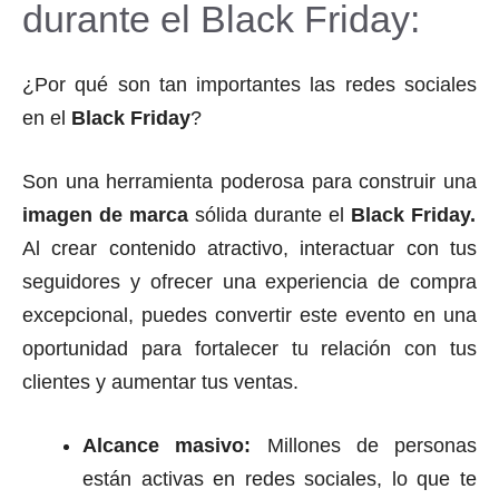
durante el Black Friday:
¿Por qué son tan importantes las redes sociales
en el
Black Friday
?
Son una herramienta poderosa para construir una
imagen de marca
sólida durante el
Black Friday.
Al crear contenido atractivo, interactuar con tus
seguidores y ofrecer una experiencia de compra
excepcional, puedes convertir este evento en una
oportunidad para fortalecer tu relación con tus
clientes y aumentar tus ventas.
Alcance masivo:
Millones de personas
están activas en redes sociales, lo que te