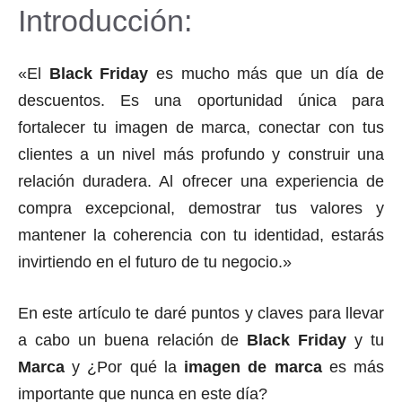
Introducción:
«El
Black Friday
es mucho más que un día de
descuentos. Es una oportunidad única para
fortalecer tu imagen de marca, conectar con tus
clientes a un nivel más profundo y construir una
relación duradera. Al ofrecer una experiencia de
compra excepcional, demostrar tus valores y
mantener la coherencia con tu identidad, estarás
invirtiendo en el futuro de tu negocio.»
En este artículo te daré puntos y claves para llevar
a cabo un buena relación de
Black Friday
y tu
Marca
y ¿Por qué la
imagen de marca
es más
importante que nunca en este día?