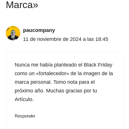
Marca»
paucompany
11 de noviembre de 2024 a las 18:45
Nunca me había planteado el Black Friday
como un «fortalecedor» de la imagen de la
marca personal. Tomo nota para el
próximo año. Muchas gracias por tu
Artículo.
Responder