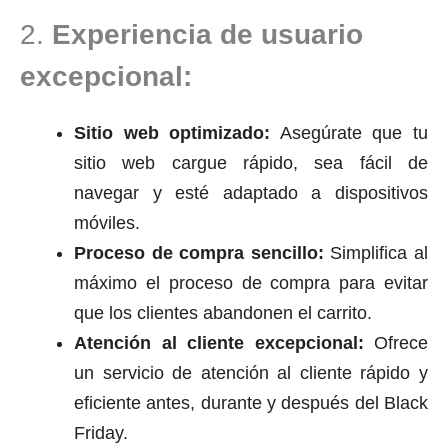
2.
Experiencia de usuario
excepcional:
Sitio web optimizado:
Asegúrate que tu
sitio web cargue rápido, sea fácil de
navegar y esté adaptado a dispositivos
móviles.
Proceso de compra sencillo:
Simplifica al
máximo el proceso de compra para evitar
que los clientes abandonen el carrito.
Atención al cliente excepcional:
Ofrece
un servicio de atención al cliente rápido y
eficiente antes, durante y después del Black
Friday.