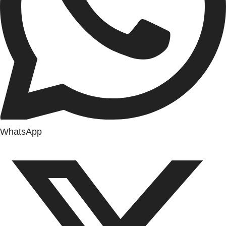
WhatsApp