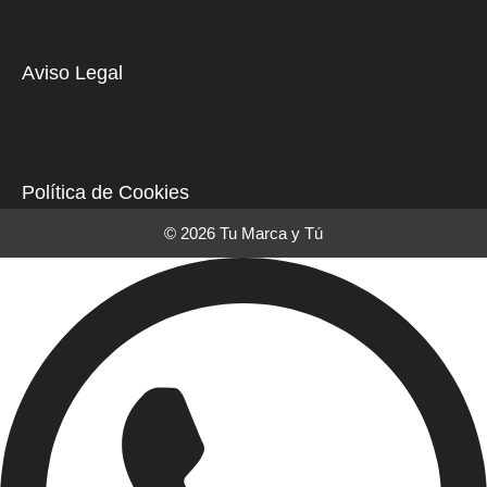
Aviso Legal
Política de Cookies
© 2026 Tu Marca y Tú