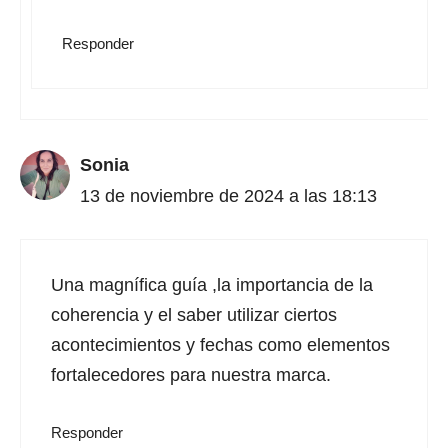
Responder
Sonia
13 de noviembre de 2024 a las 18:13
Una magnífica guía ,la importancia de la
coherencia y el saber utilizar ciertos
acontecimientos y fechas como elementos
fortalecedores para nuestra marca.
Responder