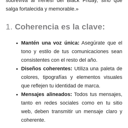
sobreviva al frenesí del Black Friday, sino que
salga fortalecida y memorable.»
1.
Coherencia es la clave:
Mantén una voz única:
Asegúrate que el
tono y estilo de tus comunicaciones sean
consistentes con el resto del año.
Diseños coherentes:
Utiliza una paleta de
colores, tipografías y elementos visuales
que reflejen tu identidad de marca.
Mensajes alineados:
Todos tus mensajes,
tanto en redes sociales como en tu sitio
web, deben transmitir un mensaje claro y
coherente.