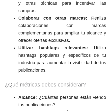
y otras técnicas para incentivar las
compras.
Colaborar con otras marcas:
Realiza
colaboraciones con marcas
complementarias para ampliar tu alcance y
ofrecer ofertas exclusivas.
Utilizar hashtags relevantes:
Utiliza
hashtags populares y específicos de tu
industria para aumentar la visibilidad de tus
publicaciones.
¿Qué métricas debes considerar?
Alcance:
¿Cuántas personas están viendo
tus publicaciones?