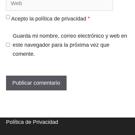
Web
*
Acepto la política de privacidad
Guarda mi nombre, correo electrónico y web en
este navegador para la próxima vez que
comente.
Política de Privacidad