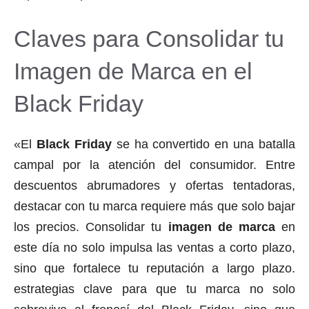
Claves para Consolidar tu
Imagen de Marca en el
Black Friday
«El
Black Friday
se ha convertido en una batalla
campal por la atención del consumidor. Entre
descuentos abrumadores y ofertas tentadoras,
destacar con tu marca requiere más que solo bajar
los precios. Consolidar tu
imagen de marca
en
este día no solo impulsa las ventas a corto plazo,
sino que fortalece tu reputación a largo plazo.
estrategias clave para que tu marca no solo