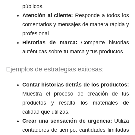
públicos.
Atención al cliente:
Responde a todos los
comentarios y mensajes de manera rápida y
profesional.
Historias de marca:
Comparte historias
auténticas sobre tu marca y tus productos.
Ejemplos de estrategias exitosas:
Contar historias detrás de los productos:
Muestra el proceso de creación de tus
productos y resalta los materiales de
calidad que utilizas.
Crear una sensación de urgencia:
Utiliza
contadores de tiempo, cantidades limitadas