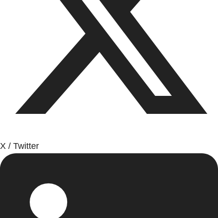
X / Twitter