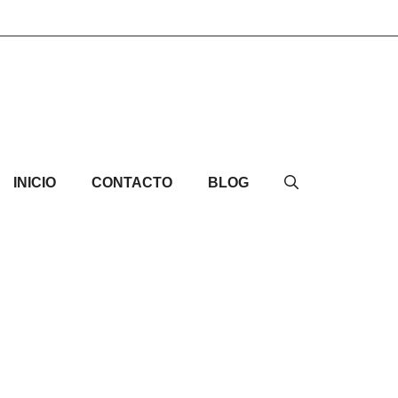
INICIO
CONTACTO
BLOG