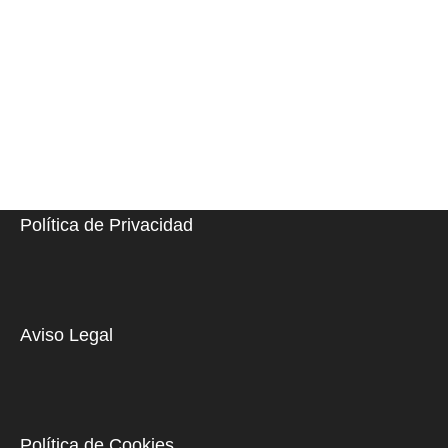
Leer Más
Política de Privacidad
Aviso Legal
Política de Cookies